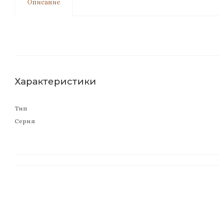
Описание
Характеристики
Тип
Серия