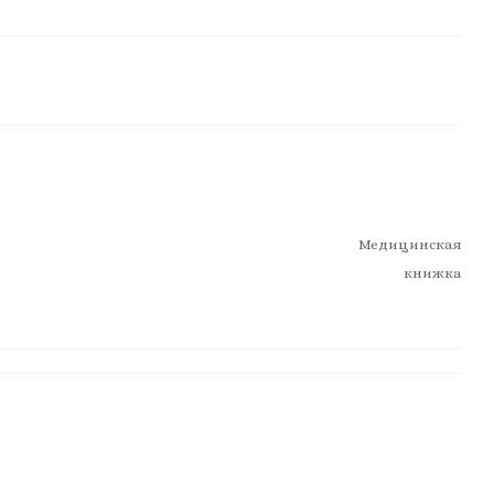
Медицинская
книжка