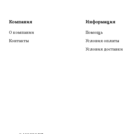
Компания
Информация
О компании
Помощь
Контакты
Условия оплаты
Условия доставки