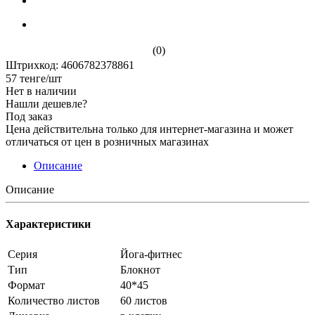
(0)
Штрихкод: 4606782378861
57
тенге
/шт
Нет в наличии
Нашли дешевле?
Под заказ
Цена действительна только для интернет-магазина и может
отличаться от цен в розничных магазинах
Описание
Описание
Характеристики
Серия
Йога-фитнес
Тип
Блокнот
Формат
40*45
Количество листов
60 листов