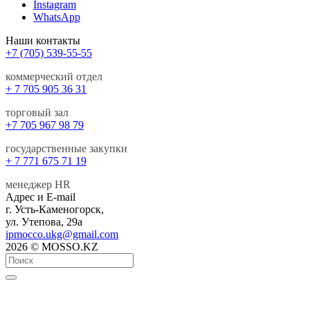
Instagram
WhatsApp
Наши контакты
+7 (705) 539-55-55
коммерческий отдел
+ 7 705 905 36 31
торговый зал
+7 705 967 98 79
государственные закупки
+ 7 771 675 71 19
менеджер HR
Адрес и E-mail
г. Усть-Каменогорск,
ул. Утепова, 29а
ipmocco.ukg@gmail.com
2026 © MOSSO.KZ