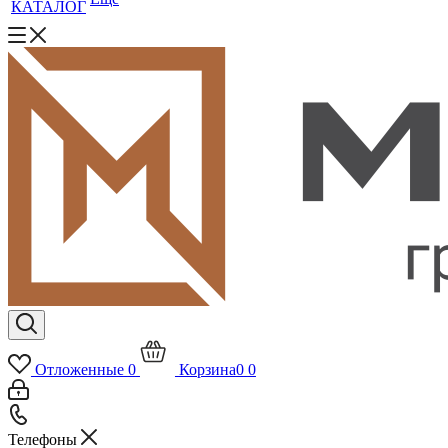
КАТАЛОГ
Отложенные
0
Корзина
0
0
Телефоны