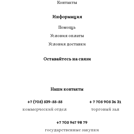
Контакты
Информация
Помощь
Условия оплаты
Условия доставки
Оставайтесь на связи
Наши контакты
+7 (705) 539-55-55
+ 7 705 905 36 31
коммерческий отдел
торговый зал
+7 705 967 98 79
государственные закупки