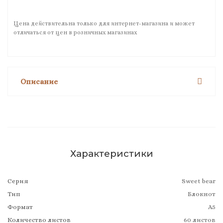
Цена действительна только для интернет-магазина и может
отличаться от цен в розничных магазинах
Описание
Характеристики
Серия
Sweet bear
Тип
Блокнот
Формат
А5
Количество листов
60 листов