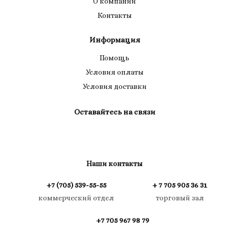
О компании
Контакты
Информация
Помощь
Условия оплаты
Условия доставки
Оставайтесь на связи
Наши контакты
+7 (705) 539-55-55
+ 7 705 905 36 31
коммерческий отдел
торговый зал
+7 705 967 98 79