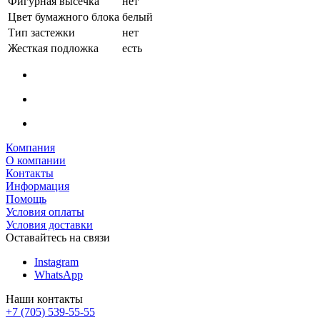
Фигурная высечка
нет
Цвет бумажного блока
белый
Тип застежки
нет
Жесткая подложка
есть
Компания
О компании
Контакты
Информация
Помощь
Условия оплаты
Условия доставки
Оставайтесь на связи
Instagram
WhatsApp
Наши контакты
+7 (705) 539-55-55