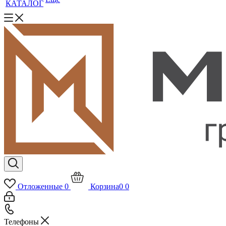
КАТАЛОГ
Отложенные
0
Корзина
0
0
Телефоны