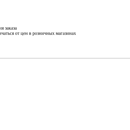
я заказа
ичаться от цен в розничных магазинах