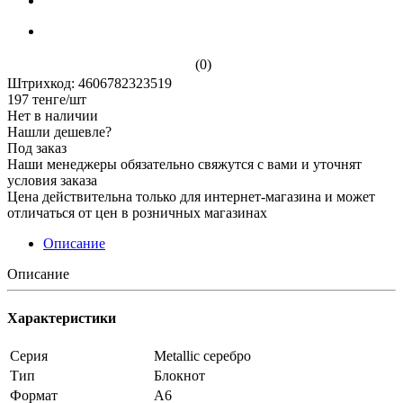
(0)
Штрихкод: 4606782323519
197
тенге
/шт
Нет в наличии
Нашли дешевле?
Под заказ
Наши менеджеры обязательно свяжутся с вами и уточнят
условия заказа
Цена действительна только для интернет-магазина и может
отличаться от цен в розничных магазинах
Описание
Описание
Характеристики
Серия
Metallic серебро
Тип
Блокнот
Формат
А6