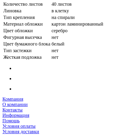
Количество листов
40 листов
Линовка
в клетку
Тип крепления
на спирали
Материал обложки
картон ламинированный
Цвет обложки
серебро
Фигурная высечка
нет
Цвет бумажного блока
белый
Тип застежки
нет
Жесткая подложка
нет
Компания
О компании
Контакты
Информация
Помощь
Условия оплаты
Условия доставки