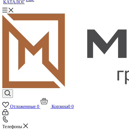
КАТАЛОГ
Отложенные
0
Корзина
0
0
Телефоны