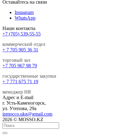
Оставайтесь на связи
Instagram
WhatsApp
Наши контакты
+7 (705) 539-55-55
коммерческий отдел
+ 7 705 905 36 31
торговый зал
+7 705 967 98 79
государственные закупки
+ 7 771 675 71 19
менеджер HR
Адрес и E-mail
г. Усть-Каменогорск,
ул. Утепова, 29а
ipmocco.ukg@gmail.com
2026 © MOSSO.KZ