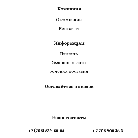
Компания
О компании
Контакты
Информация
Помощь
Условия оплаты
Условия доставки
Оставайтесь на связи
Наши контакты
+7 (705) 539-55-55
+ 7 705 905 36 31