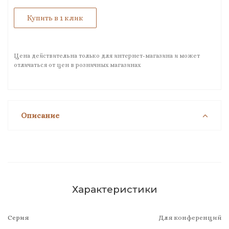
Купить в 1 клик
Цена действительна только для интернет-магазина и может
отличаться от цен в розничных магазинах
Описание
Характеристики
Серия
Для конференций