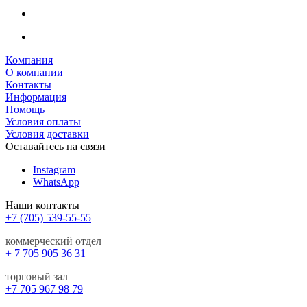
Компания
О компании
Контакты
Информация
Помощь
Условия оплаты
Условия доставки
Оставайтесь на связи
Instagram
WhatsApp
Наши контакты
+7 (705) 539-55-55
коммерческий отдел
+ 7 705 905 36 31
торговый зал
+7 705 967 98 79