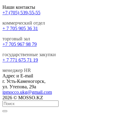
Наши контакты
+7 (705) 539-55-55
коммерческий отдел
+ 7 705 905 36 31
торговый зал
+7 705 967 98 79
государственные закупки
+ 7 771 675 71 19
менеджер HR
Адрес и E-mail
г. Усть-Каменогорск,
ул. Утепова, 29а
ipmocco.ukg@gmail.com
2026 © MOSSO.KZ