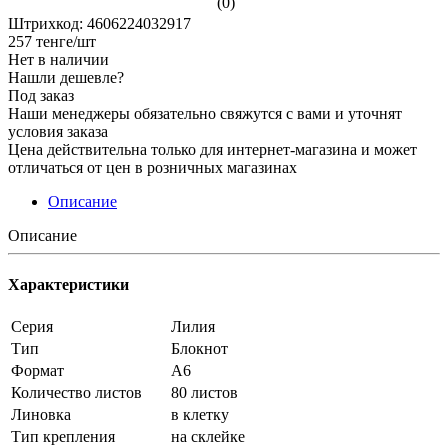
(0)
Штрихкод: 4606224032917
257
тенге
/шт
Нет в наличии
Нашли дешевле?
Под заказ
Наши менеджеры обязательно свяжутся с вами и уточнят
условия заказа
Цена действительна только для интернет-магазина и может
отличаться от цен в розничных магазинах
Описание
Описание
Характеристики
Серия
Лилия
Тип
Блокнот
Формат
А6
Количество листов
80 листов
Линовка
в клетку
Тип крепления
на склейке