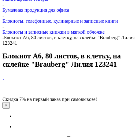
-
Бумажная продукция для офиса
-
Блокноты, телефонные, кулинарные и записные книги
-
Блокноты и записные книжки в мягкой обложке
-
Блокнот А6, 80 листов, в клетку, на склейке "Brauberg" Лилия
123241
Блокнот А6, 80 листов, в клетку, на
склейке "Brauberg" Лилия 123241
Скидка 7% на первый заказ при самовывозе!
×