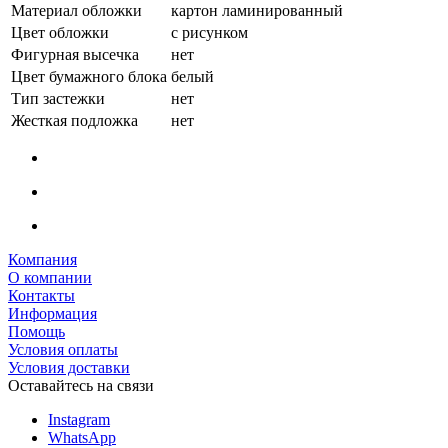
Материал обложки
картон ламинированный
Цвет обложки
с рисунком
Фигурная высечка
нет
Цвет бумажного блока
белый
Тип застежки
нет
Жесткая подложка
нет
Компания
О компании
Контакты
Информация
Помощь
Условия оплаты
Условия доставки
Оставайтесь на связи
Instagram
WhatsApp