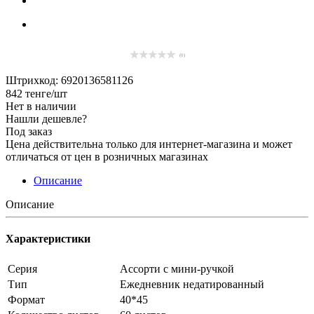
(0)
Штрихкод: 6920136581126
842
тенге
/шт
Нет в наличии
Нашли дешевле?
Под заказ
Цена действительна только для интернет-магазина и может
отличаться от цен в розничных магазинах
Описание
Описание
Характеристики
Серия
Ассорти с мини-ручкой
Тип
Ежедневник недатированный
Формат
40*45