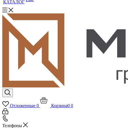
КАТАЛОГ
Отложенные
0
Корзина
0
0
Телефоны