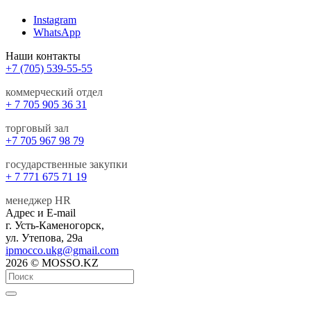
Instagram
WhatsApp
Наши контакты
+7 (705) 539-55-55
коммерческий отдел
+ 7 705 905 36 31
торговый зал
+7 705 967 98 79
государственные закупки
+ 7 771 675 71 19
менеджер HR
Адрес и E-mail
г. Усть-Каменогорск,
ул. Утепова, 29а
ipmocco.ukg@gmail.com
2026 © MOSSO.KZ