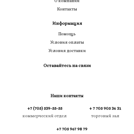
О компании
Контакты
Информация
Помощь
Условия оплаты
Условия доставки
Оставайтесь на связи
Наши контакты
+7 (705) 539-55-55
+ 7 705 905 36 31
коммерческий отдел
торговый зал
+7 705 967 98 79