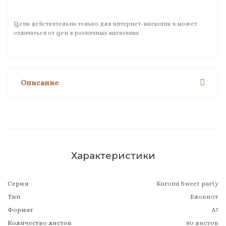
Цена действительна только для интернет-магазина и может
отличаться от цен в розничных магазинах
Описание
Характеристики
Серия
Kuromi Sweet party
Тип
Блокнот
Формат
А7
Количество листов
80 листов