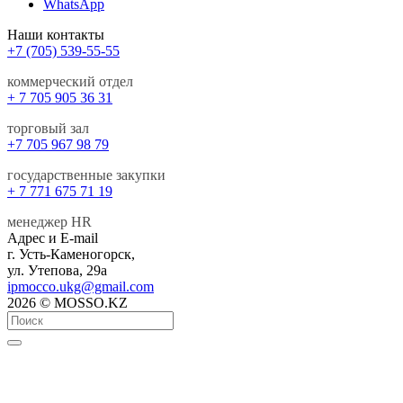
WhatsApp
Наши контакты
+7 (705) 539-55-55
коммерческий отдел
+ 7 705 905 36 31
торговый зал
+7 705 967 98 79
государственные закупки
+ 7 771 675 71 19
менеджер HR
Адрес и E-mail
г. Усть-Каменогорск,
ул. Утепова, 29а
ipmocco.ukg@gmail.com
2026 © MOSSO.KZ