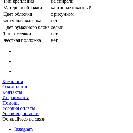
Тип крепления
на спирали
Материал обложки
картон мелованный
Цвет обложки
с рисунком
Фигурная высечка
нет
Цвет бумажного блока
белый
Тип застежки
нет
Жесткая подложка
нет
Компания
О компании
Контакты
Информация
Помощь
Условия оплаты
Условия доставки
Оставайтесь на связи
Instagram