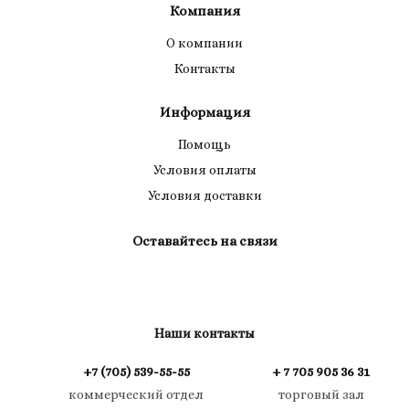
Компания
О компании
Контакты
Информация
Помощь
Условия оплаты
Условия доставки
Оставайтесь на связи
Наши контакты
+7 (705) 539-55-55
+ 7 705 905 36 31
коммерческий отдел
торговый зал