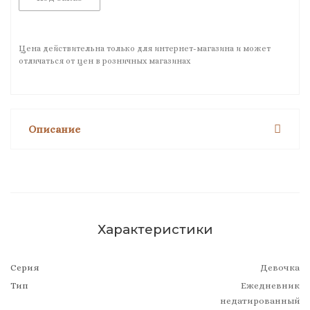
Цена действительна только для интернет-магазина и может
отличаться от цен в розничных магазинах
Описание
Характеристики
Серия
Девочка
Тип
Ежедневник
недатированный