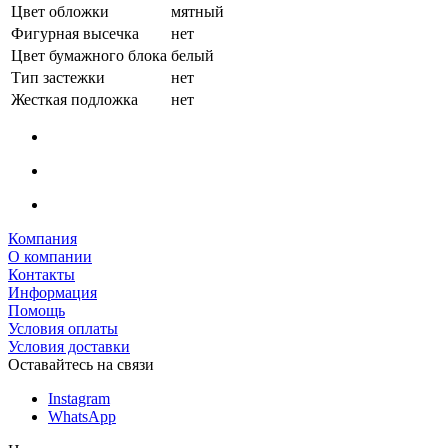
Цвет обложки
мятный
Фигурная высечка
нет
Цвет бумажного блока
белый
Тип застежки
нет
Жесткая подложка
нет
Компания
О компании
Контакты
Информация
Помощь
Условия оплаты
Условия доставки
Оставайтесь на связи
Instagram
WhatsApp