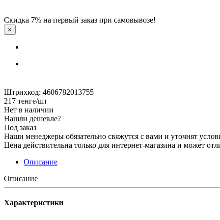
Скидка 7% на первый заказ при самовывозе!
×
Штрихкод: 4606782013755
217
тенге
/шт
Нет в наличии
Нашли дешевле?
Под заказ
Наши менеджеры обязательно свяжутся с вами и уточнят услови
Цена действительна только для интернет-магазина и может отл
Описание
Описание
Характеристики