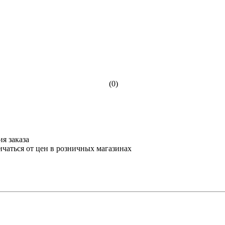
(0)
я заказа
ичаться от цен в розничных магазинах