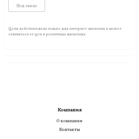
Под заказ
Цена действительна только для интернет-магазина и может
отличаться от цен в розничных магазинах
Компания
О компании
Контакты