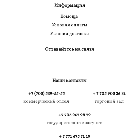
Информация
Помощь
Условия оплаты
Условия доставки
Оставайтесь на связи
Наши контакты
+7 (705) 539-55-55
+ 7 705 905 36 31
коммерческий отдел
торговый зал
+7 705 967 98 79
государственные закупки
+ 7 771 675 71 19