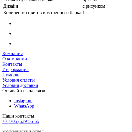
Дизайн
с рисунком
Количество цветов внутреннего блока
1
Компания
О компании
Контакты
Информация
Помощь
Условия оплаты
Условия доставки
Оставайтесь на связи
Instagram
WhatsApp
Наши контакты
+7 (705) 539-55-55
коммерческий отдел