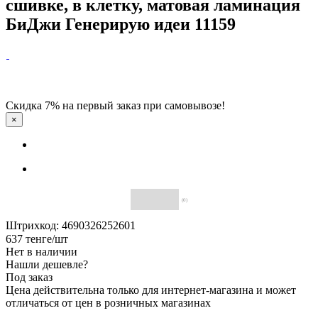
сшивке, в клетку, матовая ламинация
БиДжи Генерирую идеи 11159
Скидка 7% на первый заказ при самовывозе!
×
(0)
Штрихкод: 4690326252601
637
тенге
/шт
Нет в наличии
Нашли дешевле?
Под заказ
Цена действительна только для интернет-магазина и может
отличаться от цен в розничных магазинах