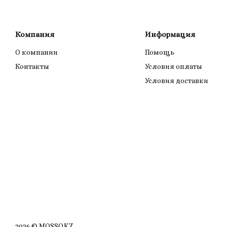
Компания
Информация
О компании
Помощь
Контакты
Условия оплаты
Условия доставки
2026 © MOSSO.KZ