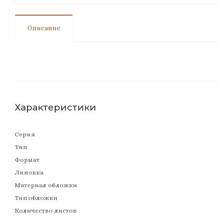
Описание
Характеристики
Серия
Тип
Формат
Линовка
Материал обложки
Тип обложки
Количество листов