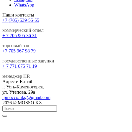
WhatsApp
Наши контакты
+7 (705) 539-55-55
коммерческий отдел
+ 7 705 905 36 31
торговый зал
+7 705 967 98 79
государственные закупки
+ 7 771 675 71 19
менеджер HR
Адрес и E-mail
г. Усть-Каменогорск,
ул. Утепова, 29а
ipmocco.ukg@gmail.com
2026 © MOSSO.KZ