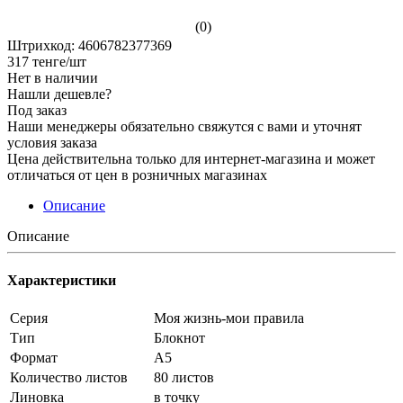
(0)
Штрихкод: 4606782377369
317
тенге
/шт
Нет в наличии
Нашли дешевле?
Под заказ
Наши менеджеры обязательно свяжутся с вами и уточнят
условия заказа
Цена действительна только для интернет-магазина и может
отличаться от цен в розничных магазинах
Описание
Описание
Характеристики
Серия
Моя жизнь-мои правила
Тип
Блокнот
Формат
А5
Количество листов
80 листов
Линовка
в точку