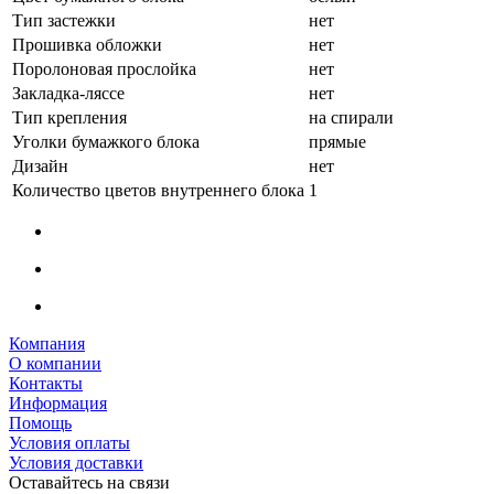
Тип застежки
нет
Прошивка обложки
нет
Поролоновая прослойка
нет
Закладка-ляссе
нет
Тип крепления
на спирали
Уголки бумажкого блока
прямые
Дизайн
нет
Количество цветов внутреннего блока
1
Компания
О компании
Контакты
Информация
Помощь
Условия оплаты
Условия доставки
Оставайтесь на связи