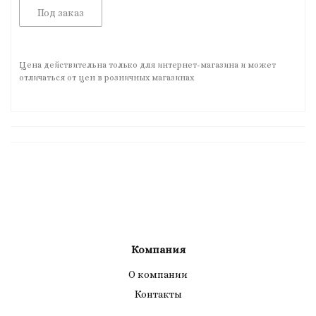
Под заказ
Цена действительна только для интернет-магазина и может
отличаться от цен в розничных магазинах
Компания
О компании
Контакты