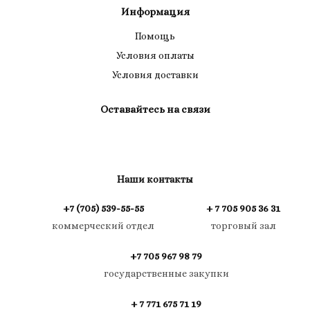
Информация
Помощь
Условия оплаты
Условия доставки
Оставайтесь на связи
Наши контакты
+7 (705) 539-55-55
+ 7 705 905 36 31
коммерческий отдел
торговый зал
+7 705 967 98 79
государственные закупки
+ 7 771 675 71 19