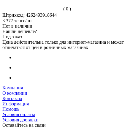
( 0 )
Штрихкод: 4262493918644
3 377
тенге
/шт
Нет в наличии
Нашли дешевле?
Под заказ
Цена действительна только для интернет-магазина и может
отличаться от цен в розничных магазинах
Компания
О компании
Контакты
Информация
Помощь
Условия оплаты
Условия доставки
Оставайтесь на связи