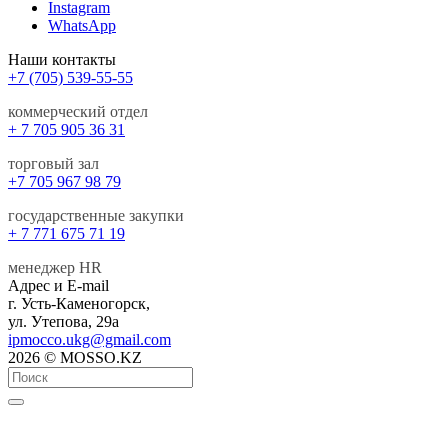
Instagram
WhatsApp
Наши контакты
+7 (705) 539-55-55
коммерческий отдел
+ 7 705 905 36 31
торговый зал
+7 705 967 98 79
государственные закупки
+ 7 771 675 71 19
менеджер HR
Адрес и E-mail
г. Усть-Каменогорск,
ул. Утепова, 29а
ipmocco.ukg@gmail.com
2026 © MOSSO.KZ