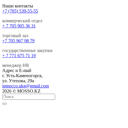
Наши контакты
+7 (705) 539-55-55
коммерческий отдел
+ 7 705 905 36 31
торговый зал
+7 705 967 98 79
государственные закупки
+ 7 771 675 71 19
менеджер HR
Адрес и E-mail
г. Усть-Каменогорск,
ул. Утепова, 29а
ipmocco.ukg@gmail.com
2026 © MOSSO.KZ