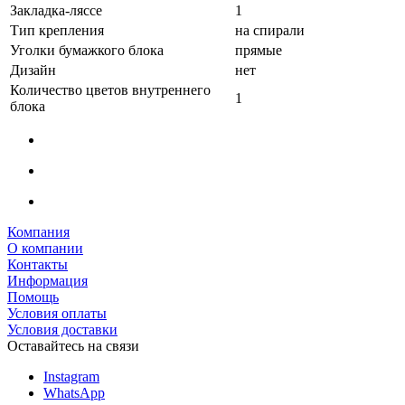
Закладка-ляссе
1
Тип крепления
на спирали
Уголки бумажкого блока
прямые
Дизайн
нет
Количество цветов внутреннего
1
блока
Компания
О компании
Контакты
Информация
Помощь
Условия оплаты
Условия доставки
Оставайтесь на связи
Instagram
WhatsApp