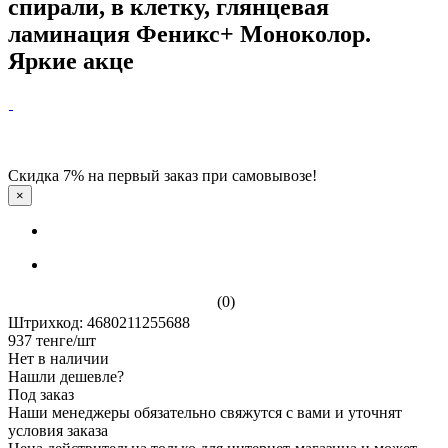
спирали, в клетку, глянцевая
ламинация Феникс+ Моноколор.
Яркие акце
Скидка 7% на первый заказ при самовывозе!
×
(0)
Штрихкод: 4680211255688
937
тенге
/шт
Нет в наличии
Нашли дешевле?
Под заказ
Наши менеджеры обязательно свяжутся с вами и уточнят
условия заказа