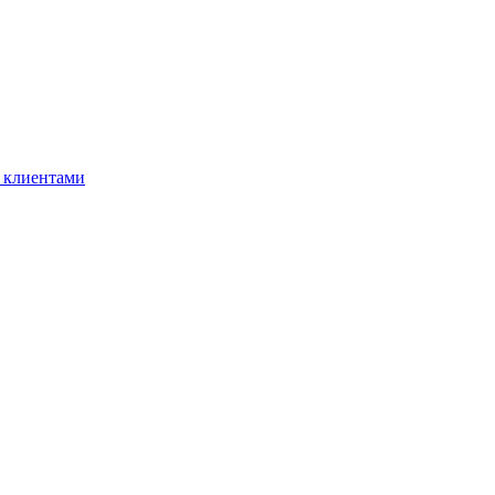
 клиентами