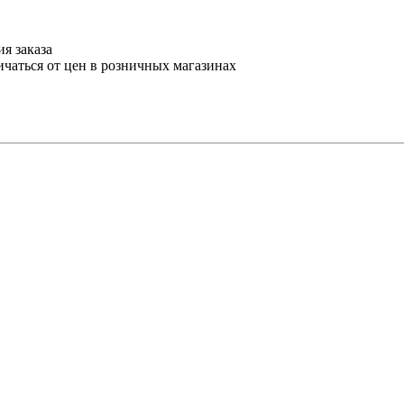
я заказа
ичаться от цен в розничных магазинах