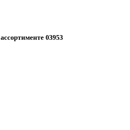
 ассортименте 03953