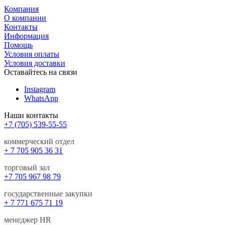
Компания
О компании
Контакты
Информация
Помощь
Условия оплаты
Условия доставки
Оставайтесь на связи
Instagram
WhatsApp
Наши контакты
+7 (705) 539-55-55
коммерческий отдел
+ 7 705 905 36 31
торговый зал
+7 705 967 98 79
государственные закупки
+ 7 771 675 71 19
менеджер HR