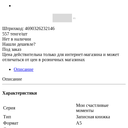
(0)
Штрихкод: 4690326232146
557
тенге
/шт
Нет в наличии
Нашли дешевле?
Под заказ
Цена действительна только для интернет-магазина и может
отличаться от цен в розничных магазинах
Описание
Описание
Характеристики
Мои счастливые
Серия
моменты
Тип
Записная книжка
Формат
А5