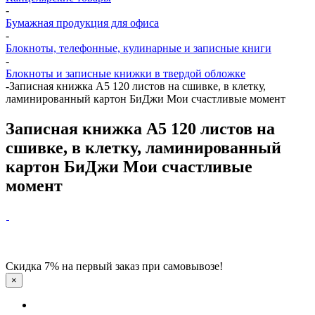
-
Бумажная продукция для офиса
-
Блокноты, телефонные, кулинарные и записные книги
-
Блокноты и записные книжки в твердой обложке
-
Записная книжка А5 120 листов на сшивке, в клетку,
ламинированный картон БиДжи Мои счастливые момент
Записная книжка А5 120 листов на
сшивке, в клетку, ламинированный
картон БиДжи Мои счастливые
момент
Скидка 7% на первый заказ при самовывозе!
×