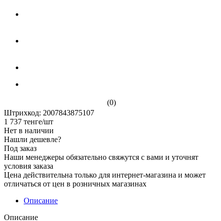
(0)
Штрихкод: 2007843875107
1 737
тенге
/шт
Нет в наличии
Нашли дешевле?
Под заказ
Наши менеджеры обязательно свяжутся с вами и уточнят
условия заказа
Цена действительна только для интернет-магазина и может
отличаться от цен в розничных магазинах
Описание
Описание