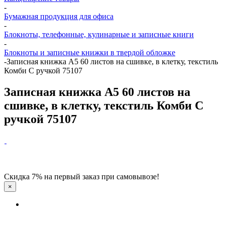
-
Бумажная продукция для офиса
-
Блокноты, телефонные, кулинарные и записные книги
-
Блокноты и записные книжки в твердой обложке
-
Записная книжка А5 60 листов на сшивке, в клетку, текстиль
Комби С ручкой 75107
Записная книжка А5 60 листов на
сшивке, в клетку, текстиль Комби С
ручкой 75107
Скидка 7% на первый заказ при самовывозе!
×