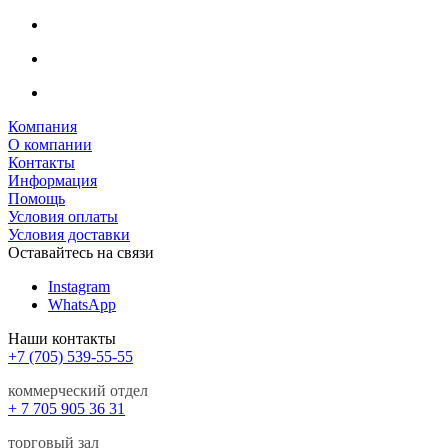
Компания
О компании
Контакты
Информация
Помощь
Условия оплаты
Условия доставки
Оставайтесь на связи
Instagram
WhatsApp
Наши контакты
+7 (705) 539-55-55
коммерческий отдел
+ 7 705 905 36 31
торговый зал