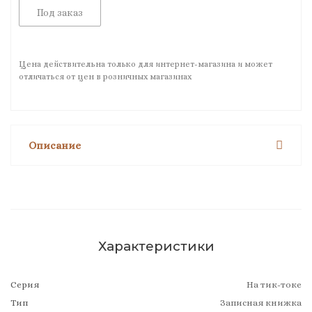
Под заказ
Цена действительна только для интернет-магазина и может
отличаться от цен в розничных магазинах
Описание
Характеристики
Серия
На тик-токе
Тип
Записная книжка