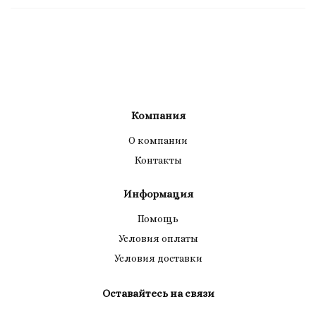
Компания
О компании
Контакты
Информация
Помощь
Условия оплаты
Условия доставки
Оставайтесь на связи