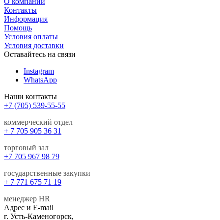
О компании
Контакты
Информация
Помощь
Условия оплаты
Условия доставки
Оставайтесь на связи
Instagram
WhatsApp
Наши контакты
+7 (705) 539-55-55
коммерческий отдел
+ 7 705 905 36 31
торговый зал
+7 705 967 98 79
государственные закупки
+ 7 771 675 71 19
менеджер HR
Адрес и E-mail
г. Усть-Каменогорск,