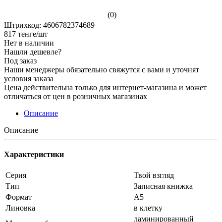
(0)
Штрихкод: 4606782374689
817
тенге
/шт
Нет в наличии
Нашли дешевле?
Под заказ
Наши менеджеры обязательно свяжутся с вами и уточнят
условия заказа
Цена действительна только для интернет-магазина и может
отличаться от цен в розничных магазинах
Описание
Описание
Характеристики
Серия
Твой взгляд
Тип
Записная книжка
Формат
А5
Линовка
в клетку
ламинированный