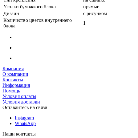
Уголки бумажкого блока
прямые
Дизайн
с рисунком
Количество цветов внутреннего
1
блока
Компания
О компании
Контакты
Информация
Помощь
Условия оплаты
Условия доставки
Оставайтесь на связи
Instagram
WhatsApp
Наши контакты