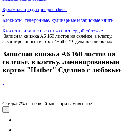
-
Бумажная продукция для офиса
-
Блокноты, телефонные, кулинарные и записные книги
-
Блокноты и записные книжки в твердой обложке
-
Записная книжка А6 160 листов на склейке, в клетку,
ламинированный картон "Hatber" Сделано с любовью
Записная книжка А6 160 листов на
склейке, в клетку, ламинированный
картон "Hatber" Сделано с любовью
Скидка 7% на первый заказ при самовывозе!
×