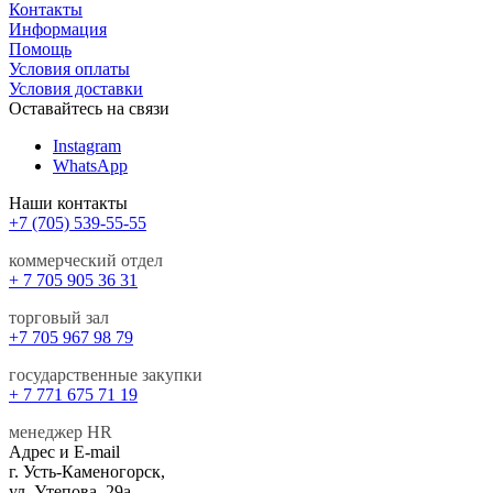
Контакты
Информация
Помощь
Условия оплаты
Условия доставки
Оставайтесь на связи
Instagram
WhatsApp
Наши контакты
+7 (705) 539-55-55
коммерческий отдел
+ 7 705 905 36 31
торговый зал
+7 705 967 98 79
государственные закупки
+ 7 771 675 71 19
менеджер HR
Адрес и E-mail
г. Усть-Каменогорск,
ул. Утепова, 29а