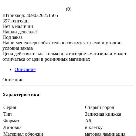
(0)
Штрихкод: 4690326251505
397
тенге
/шт
Нет в наличии
Нашли дешевле?
Под заказ
Наши менеджеры обязательно свяжутся с вами и уточнят
условия заказа
Цена действительна только для интернет-магазина и может
отличаться от цен в розничных магазинах
Описание
Описание
Характеристики
Серия
Старый город
Тип
Записная книжка
Формат
А6
Линовка
в клетку
Материал обложки
матовая ламинация