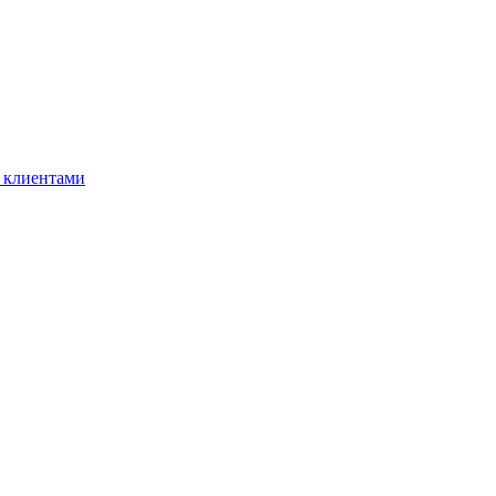
 клиентами