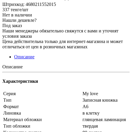
Штрихкод: 4680211552015
337
тенге
/шт
Нет в наличии
Нашли дешевле?
Под заказ
Наши менеджеры обязательно свяжутся с вами и уточнят
условия заказа
Цена действительна только для интернет-магазина и может
отличаться от цен в розничных магазинах
Описание
Описание
Характеристики
Серия
My love
Тип
Записная книжка
Формат
А6
Линовка
в клетку
Материал обложки
глянцевая ламинация
Тип обложки
твердая