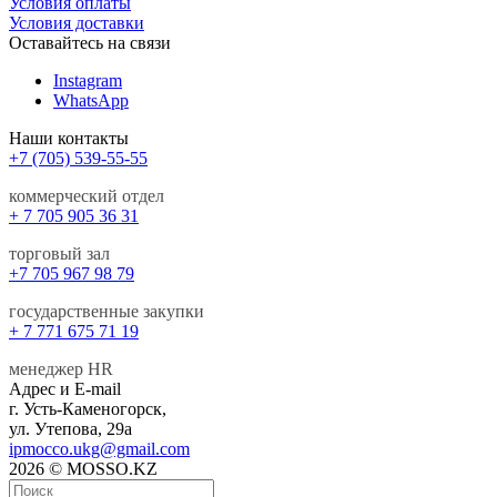
Условия оплаты
Условия доставки
Оставайтесь на связи
Instagram
WhatsApp
Наши контакты
+7 (705) 539-55-55
коммерческий отдел
+ 7 705 905 36 31
торговый зал
+7 705 967 98 79
государственные закупки
+ 7 771 675 71 19
менеджер HR
Адрес и E-mail
г. Усть-Каменогорск,
ул. Утепова, 29а
ipmocco.ukg@gmail.com
2026 © MOSSO.KZ