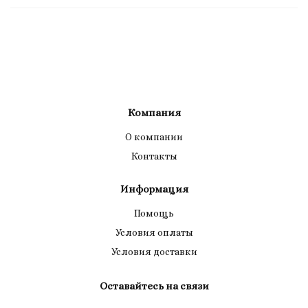
Компания
О компании
Контакты
Информация
Помощь
Условия оплаты
Условия доставки
Оставайтесь на связи