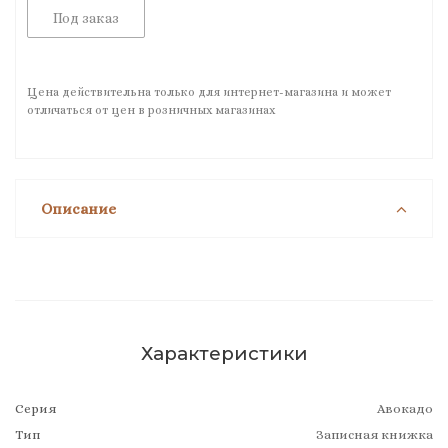
Под заказ
Цена действительна только для интернет-магазина и может
отличаться от цен в розничных магазинах
Описание
Характеристики
Серия
Авокадо
Тип
Записная книжка