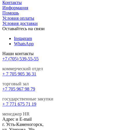
Контакты
Информация
Помощь
Условия оплаты
Условия доставки
Оставайтесь на связи
Instagram
WhatsApp
Наши контакты
+7 (705) 539-55-55
коммерческий отдел
+ 7 705 905 36 31
торговый зал
+7 705 967 98 79
государственные закупки
+ 7 771 675 71 19
менеджер HR
Адрес и E-mail
г. Усть-Каменогорск,
ул. Утепова, 29а