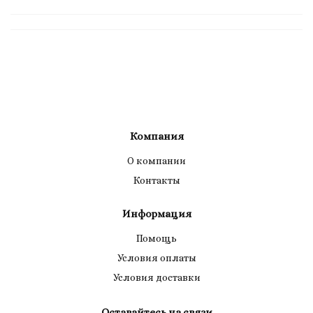
Компания
О компании
Контакты
Информация
Помощь
Условия оплаты
Условия доставки
Оставайтесь на связи