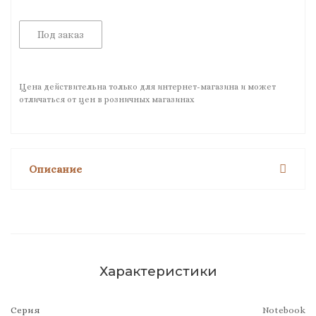
Под заказ
Цена действительна только для интернет-магазина и может
отличаться от цен в розничных магазинах
Описание
Характеристики
Серия
Notebook