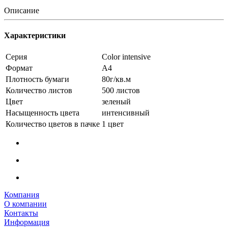
Описание
Характеристики
Серия
Color intensive
Формат
А4
Плотность бумаги
80г/кв.м
Количество листов
500 листов
Цвет
зеленый
Насыщенность цвета
интенсивный
Количество цветов в пачке
1 цвет
Компания
О компании
Контакты
Информация