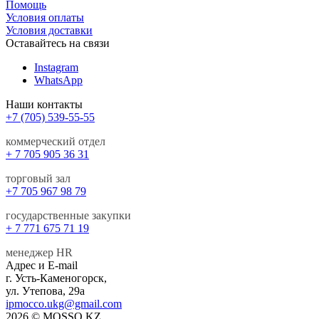
Помощь
Условия оплаты
Условия доставки
Оставайтесь на связи
Instagram
WhatsApp
Наши контакты
+7 (705) 539-55-55
коммерческий отдел
+ 7 705 905 36 31
торговый зал
+7 705 967 98 79
государственные закупки
+ 7 771 675 71 19
менеджер HR
Адрес и E-mail
г. Усть-Каменогорск,
ул. Утепова, 29а
ipmocco.ukg@gmail.com
2026 © MOSSO.KZ