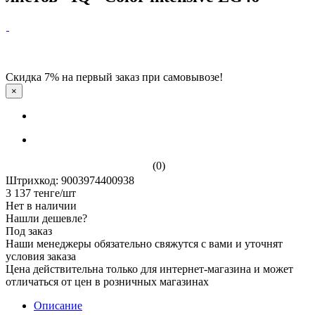
Скидка 7% на первый заказ при самовывозе!
×
(0)
Штрихкод: 9003974400938
3 137
тенге
/шт
Нет в наличии
Нашли дешевле?
Под заказ
Наши менеджеры обязательно свяжутся с вами и уточнят
условия заказа
Цена действительна только для интернет-магазина и может
отличаться от цен в розничных магазинах
Описание