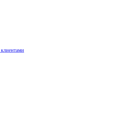
 клиентами