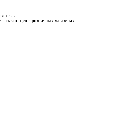
я заказа
ичаться от цен в розничных магазинах