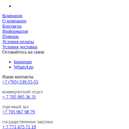
Компания
О компании
Контакты
Информация
Помощь
Условия оплаты
Условия доставки
Оставайтесь на связи
Instagram
WhatsApp
Наши контакты
+7 (705) 539-55-55
коммерческий отдел
+ 7 705 905 36 31
торговый зал
+7 705 967 98 79
государственные закупки
+ 7 771 675 71 19