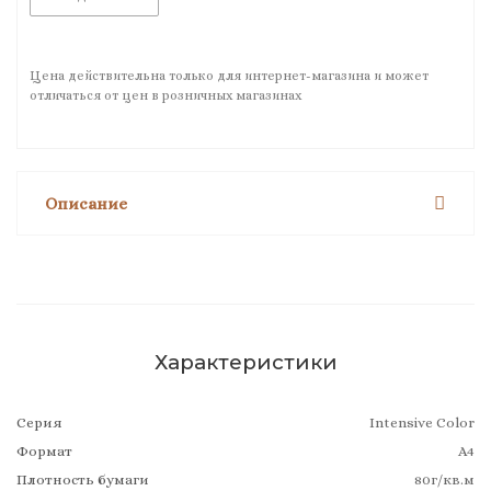
Цена действительна только для интернет-магазина и может
отличаться от цен в розничных магазинах
Описание
Характеристики
Серия
Intensive Color
Формат
А4
Плотность бумаги
80г/кв.м