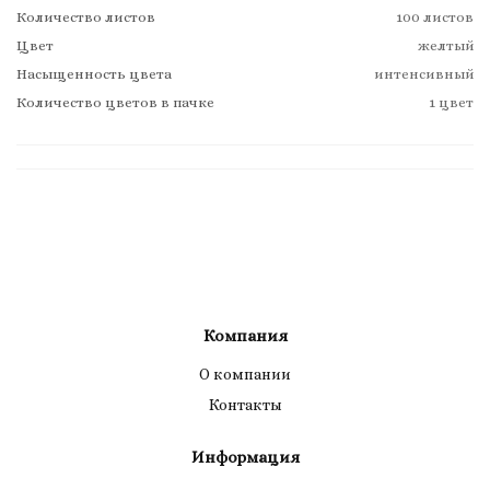
Количество листов
100 листов
Цвет
желтый
Насыщенность цвета
интенсивный
Количество цветов в пачке
1 цвет
Компания
О компании
Контакты
Информация