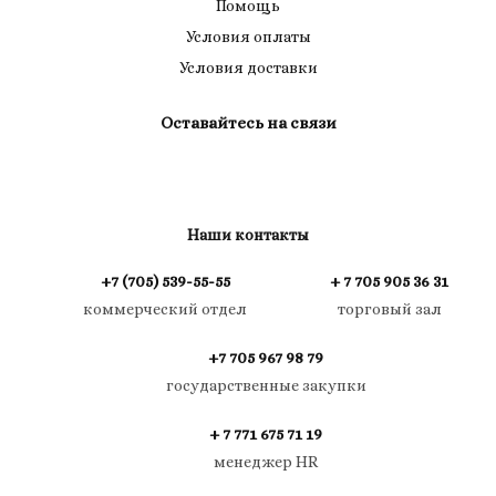
Помощь
Условия оплаты
Условия доставки
Оставайтесь на связи
Наши контакты
+7 (705) 539-55-55
+ 7 705 905 36 31
коммерческий отдел
торговый зал
+7 705 967 98 79
государственные закупки
+ 7 771 675 71 19
менеджер HR