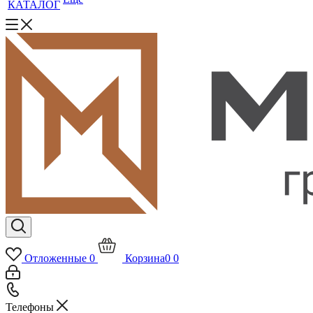
КАТАЛОГ
Отложенные
0
Корзина
0
0
Телефоны