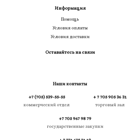
Информация
Помощь
Условия оплаты
Условия доставки
Оставайтесь на связи
Наши контакты
+7 (705) 539-55-55
+ 7 705 905 36 31
коммерческий отдел
торговый зал
+7 705 967 98 79
государственные закупки