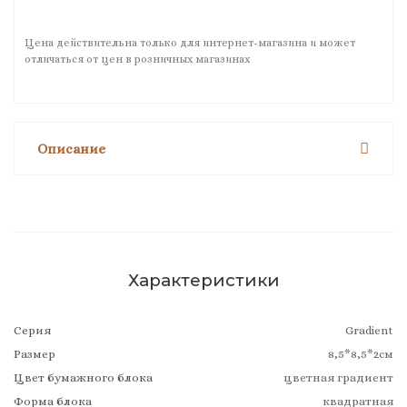
Цена действительна только для интернет-магазина и может
отличаться от цен в розничных магазинах
Описание
Характеристики
Серия
Gradient
Размер
8,5*8,5*2см
Цвет бумажного блока
цветная градиент
Форма блока
квадратная