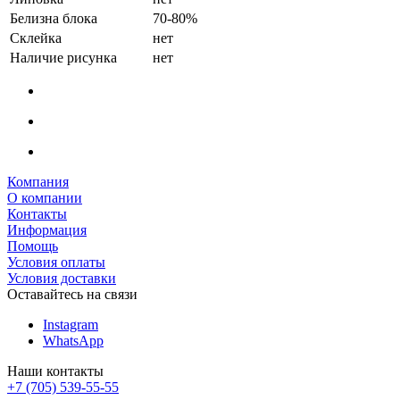
Белизна блока
70-80%
Склейка
нет
Наличие рисунка
нет
Компания
О компании
Контакты
Информация
Помощь
Условия оплаты
Условия доставки
Оставайтесь на связи
Instagram
WhatsApp
Наши контакты
+7 (705) 539-55-55