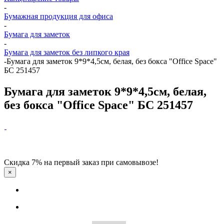
-
Бумажная продукция для офиса
-
Бумага для заметок
-
Бумага для заметок без липкого края
-
Бумага для заметок 9*9*4,5см, белая, без бокса "Office Space"
БС 251457
Бумага для заметок 9*9*4,5см, белая,
без бокса "Office Space" БС 251457
Скидка 7% на первый заказ при самовывозе!
×