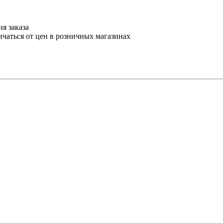
я заказа
ичаться от цен в розничных магазинах