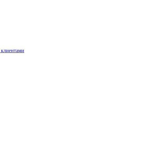
 клиентами