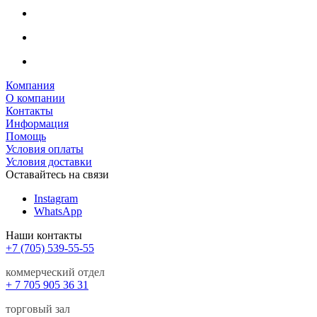
Компания
О компании
Контакты
Информация
Помощь
Условия оплаты
Условия доставки
Оставайтесь на связи
Instagram
WhatsApp
Наши контакты
+7 (705) 539-55-55
коммерческий отдел
+ 7 705 905 36 31
торговый зал