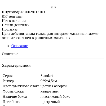
(0)
Штрихкод: 4670028113103
857
тенге
/шт
Нет в наличии
Нашли дешевле?
Под заказ
Цена действительна только для интернет-магазина и может
отличаться от цен в розничных магазинах
Описание
Описание
Характеристики
Серия
Standart
Размер
9*9*4,5см
Цвет бумажного блока
цветная ассорти
Форма блока
квадратная
Наличие бокса
пластиковый бокс
Цвет бокса
прозрачный