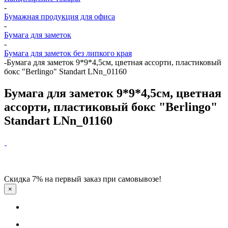
-
Бумажная продукция для офиса
-
Бумага для заметок
-
Бумага для заметок без липкого края
-
Бумага для заметок 9*9*4,5см, цветная ассорти, пластиковый
бокс "Berlingo" Standart LNn_01160
Бумага для заметок 9*9*4,5см, цветная
ассорти, пластиковый бокс "Berlingo"
Standart LNn_01160
Скидка 7% на первый заказ при самовывозе!
×