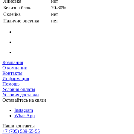
Линовка
нет
Белизна блока
70-80%
Склейка
нет
Наличие рисунка
нет
Компания
О компании
Контакты
Информация
Помощь
Условия оплаты
Условия доставки
Оставайтесь на связи
Instagram
WhatsApp
Наши контакты
+7 (705) 539-55-55