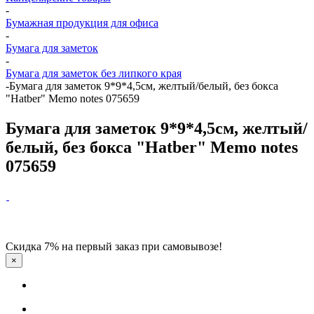
-
Бумажная продукция для офиса
-
Бумага для заметок
-
Бумага для заметок без липкого края
-
Бумага для заметок 9*9*4,5см, желтый/белый, без бокса
"Hatber" Memo notes 075659
Бумага для заметок 9*9*4,5см, желтый/
белый, без бокса "Hatber" Memo notes
075659
Скидка 7% на первый заказ при самовывозе!
×