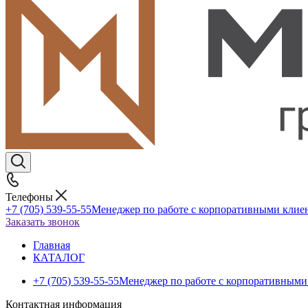
Телефоны
+7 (705) 539-55-55
Менеджер по работе с корпоративными клие
Заказать звонок
Главная
КАТАЛОГ
+7 (705) 539-55-55
Менеджер по работе с корпоративными
Контактная информация