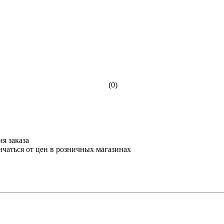
(0)
я заказа
ичаться от цен в розничных магазинах