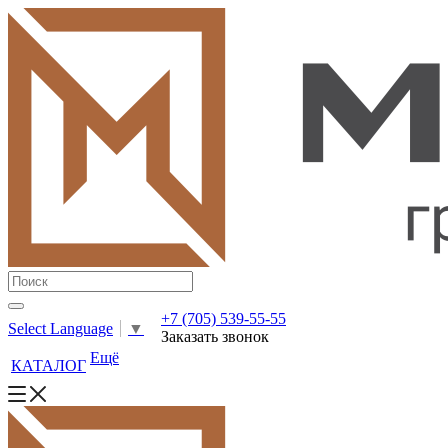
+7 (705) 539-55-55
Select Language
▼
Заказать звонок
Ещё
КАТАЛОГ