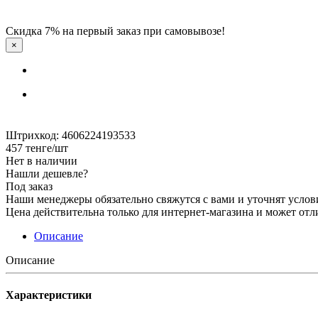
Скидка 7% на первый заказ при самовывозе!
×
Штрихкод: 4606224193533
457
тенге
/шт
Нет в наличии
Нашли дешевле?
Под заказ
Наши менеджеры обязательно свяжутся с вами и уточнят услови
Цена действительна только для интернет-магазина и может отл
Описание
Описание
Характеристики