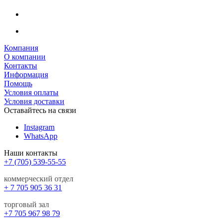
Компания
О компании
Контакты
Информация
Помощь
Условия оплаты
Условия доставки
Оставайтесь на связи
Instagram
WhatsApp
Наши контакты
+7 (705) 539-55-55
коммерческий отдел
+ 7 705 905 36 31
торговый зал
+7 705 967 98 79