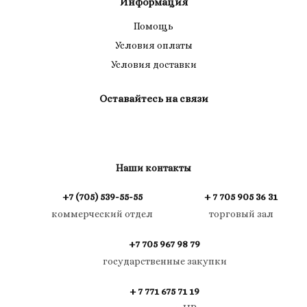
Информация
Помощь
Условия оплаты
Условия доставки
Оставайтесь на связи
Наши контакты
+7 (705) 539-55-55
+ 7 705 905 36 31
коммерческий отдел
торговый зал
+7 705 967 98 79
государственные закупки
+ 7 771 675 71 19