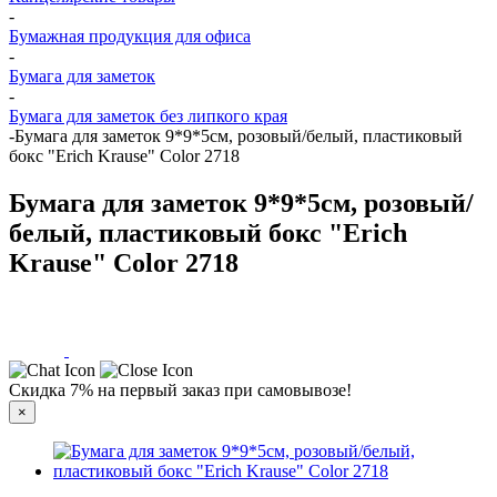
-
Бумажная продукция для офиса
-
Бумага для заметок
-
Бумага для заметок без липкого края
-
Бумага для заметок 9*9*5см, розовый/белый, пластиковый
бокс "Erich Krause" Color 2718
Бумага для заметок 9*9*5см, розовый/
белый, пластиковый бокс "Erich
Krause" Color 2718
Скидка 7% на первый заказ при самовывозе!
×