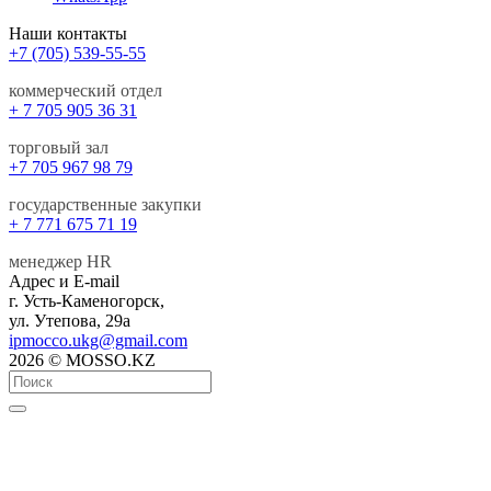
Наши контакты
+7 (705) 539-55-55
коммерческий отдел
+ 7 705 905 36 31
торговый зал
+7 705 967 98 79
государственные закупки
+ 7 771 675 71 19
менеджер HR
Адрес и E-mail
г. Усть-Каменогорск,
ул. Утепова, 29а
ipmocco.ukg@gmail.com
2026 © MOSSO.KZ