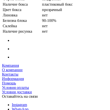
Наличие бокса
пластиковый бокс
Цвет бокса
прозрачный
Линовка
нет
Белизна блока
90-100%
Склейка
нет
Наличие рисунка
нет
Компания
О компании
Контакты
Информация
Помощь
Условия оплаты
Условия доставки
Оставайтесь на связи
Instagram
WhatsApp