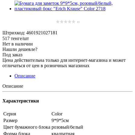
(0)
Штрихкод: 4601921027181
517
тенге
/шт
Нет в наличии
Нашли дешевле?
Под заказ
Цена действительна только для интернет-магазина и может
отличаться от цен в розничных магазинах
Описание
Описание
Характеристики
Серия
Color
Размер
9*9*5см
Цвет бумажного блока
розовый/белый
Форма блока
квадратная