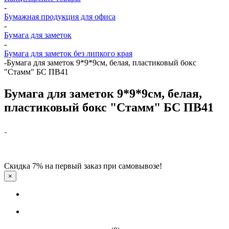
-
Бумажная продукция для офиса
-
Бумага для заметок
-
Бумага для заметок без липкого края
-
Бумага для заметок 9*9*9см, белая, пластиковый бокс
"Стамм" БС ПВ41
Бумага для заметок 9*9*9см, белая,
пластиковый бокс "Стамм" БС ПВ41
Скидка 7% на первый заказ при самовывозе!
×