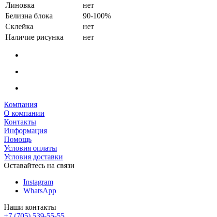
Линовка
нет
Белизна блока
90-100%
Склейка
нет
Наличие рисунка
нет
Компания
О компании
Контакты
Информация
Помощь
Условия оплаты
Условия доставки
Оставайтесь на связи
Instagram
WhatsApp
Наши контакты
+7 (705) 539-55-55